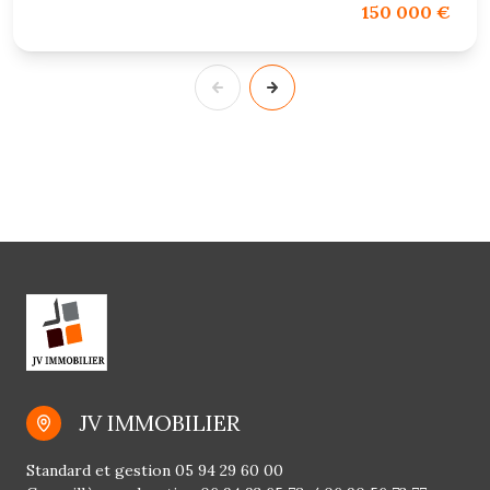
150 000 €
JV IMMOBILIER
Standard et gestion
05 94 29 60 00