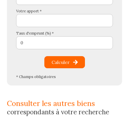
Votre apport *
Taux d'emprunt (%) *
Calculer
* Champs obligatoires
consulter les autres biens
correspondants à votre recherche