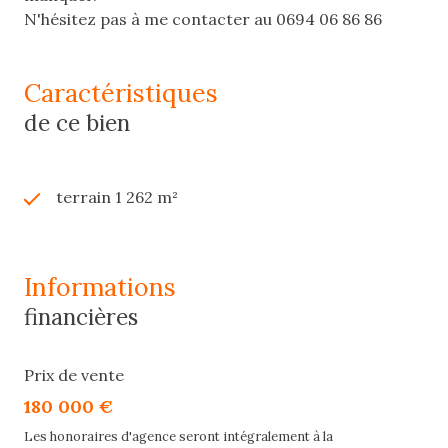
N'hésitez pas à me contacter au 0694 06 86 86
caractéristiques
de ce bien
terrain 1 262 m²
informations
financières
Prix de vente
180 000 €
Les honoraires d'agence seront intégralement à la