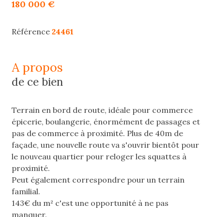
180 000 €
Référence
24461
a propos
de ce bien
Terrain en bord de route, idéale pour commerce
épicerie, boulangerie, énormément de passages et
pas de commerce à proximité. Plus de 40m de
façade, une nouvelle route va s'ouvrir bientôt pour
le nouveau quartier pour reloger les squattes à
proximité.
Peut également correspondre pour un terrain
familial.
143€ du m² c'est une opportunité à ne pas
manquer.