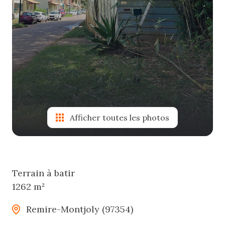
Afficher toutes les photos
Terrain à batir
1262 m²
Remire-Montjoly (97354)