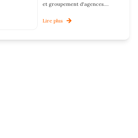
et groupement d'agences....
Lire plus