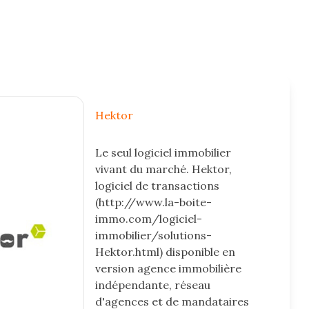
Hektor
Le seul logiciel immobilier
vivant du marché. Hektor,
logiciel de transactions
(http://www.la-boite-
immo.com/logiciel-
immobilier/solutions-
Hektor.html) disponible en
version agence immobilière
indépendante, réseau
d'agences et de mandataires