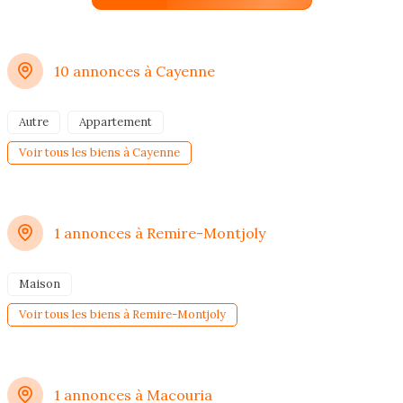
10 annonces à Cayenne
Autre
Appartement
Voir tous les biens à Cayenne
1 annonces à Remire-Montjoly
Maison
Voir tous les biens à Remire-Montjoly
1 annonces à Macouria