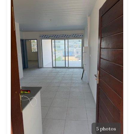
5 photos