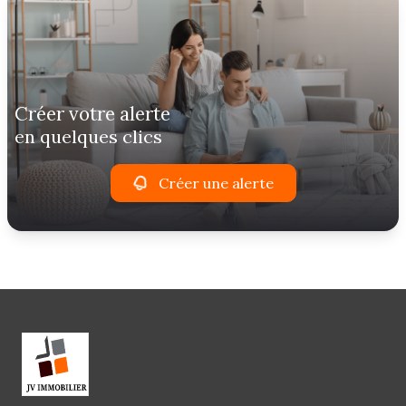
créer votre alerte
en quelques clics
Créer une alerte