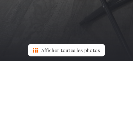
Afficher toutes les photos