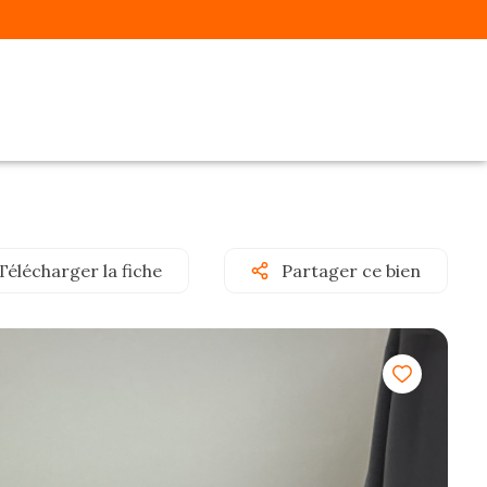
Télécharger la fiche
Partager ce bien