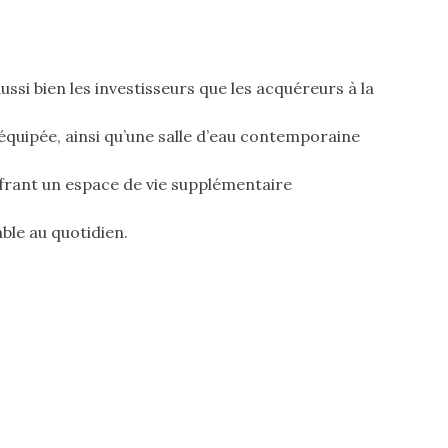
si bien les investisseurs que les acquéreurs à la
équipée, ainsi qu’une salle d’eau contemporaine
offrant un espace de vie supplémentaire
ble au quotidien.