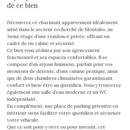
de ce bien
Découvrez ce charmant appartement idéalement
situé dans le secteur recherché de Montabo, au
3eme étage d’une résidence privée, offrant un
cadre de vie calme et sécurisé.
Ce bien vous séduira par son agencement
fonctionnel et ses espaces confortables. Il se
compose d’un séjour lumineux, parfait pour vos
moments de détente, d’une cuisine pratique, ainsi
que de deux chambres climatisées garantissant
confort et bien-être au quotidien. Vous y trouverez
également une salle d’eau moderne et un WC
indépendant.
En complément, une place de parking privative en
intérieur vient faciliter votre quotidien et sécuriser
votre véhicule.
Que ce soit pour y vivre ou pour investir, cet