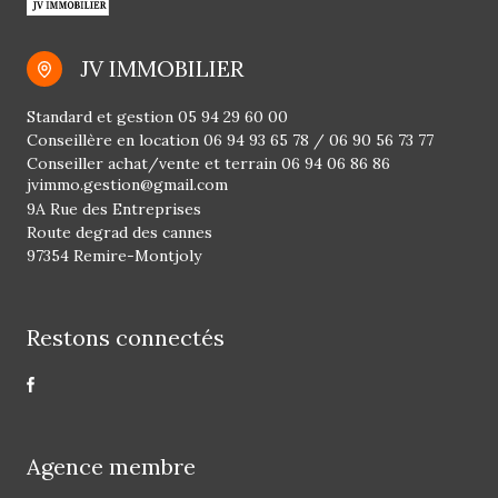
JV IMMOBILIER
Standard et gestion
05 94 29 60 00
Conseillère en location
06 94 93 65 78
/
06 90 56 73 77
Conseiller achat/vente et terrain
06 94 06 86 86
jvimmo.gestion@gmail.com
9A Rue des Entreprises
Route degrad des cannes
97354 Remire-Montjoly
Restons connectés
Agence membre