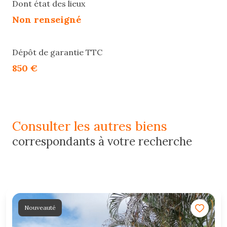
Dont état des lieux
Non renseigné
Dépôt de garantie TTC
850 €
consulter les autres biens
correspondants à votre recherche
Nouveauté